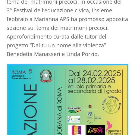
tema dei matrimoni precoci. in occasione del
3° Festival dell’educazione civica, Insieme
febbraio a Marianna APS ha promosso apposita
sezione sul tema dei matrimoni precoci.
Approfondimento curata dalle tutor del
progetto “Dai tu un nome alla violenza”
Benedetta Manasseri e Linda Porzio.