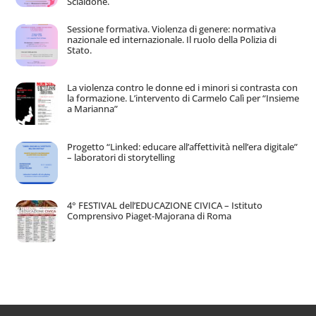
Scialdone.
Sessione formativa. Violenza di genere: normativa
nazionale ed internazionale. Il ruolo della Polizia di
Stato.
La violenza contro le donne ed i minori si contrasta con
la formazione. L’intervento di Carmelo Calì per “Insieme
a Marianna”
Progetto “Linked: educare all’affettività nell’era digitale”
– laboratori di storytelling
4° FESTIVAL dell’EDUCAZIONE CIVICA – Istituto
Comprensivo Piaget-Majorana di Roma