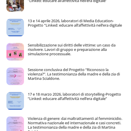
“Linked: educare all’affettività nell’era digitale”
13 e 14 aprile 2026, laboratori di Media Education-
Progetto “Linked: educare all’affettività nell’era digitale
Sensibilizzazione sui diritti delle vittime: un caso da
risolvere. Lavori di gruppo e preparazione alla
simulazione processuale.
Sessione conclusiva del Progetto “Riconosco la
violenza?”. La testimonianza della madre e della zia di
Martina Scialdone.
17 e 18 marzo 2026, laboratori di storytelling-Progetto
“Linked: educare all’affettività nell’era digitale”
Violenza di genere: dai maltrattamenti al femminicidio.
Normativa nazionale ed internazionale e casi concreti.
La testimonianza della madre e della zia di Martina