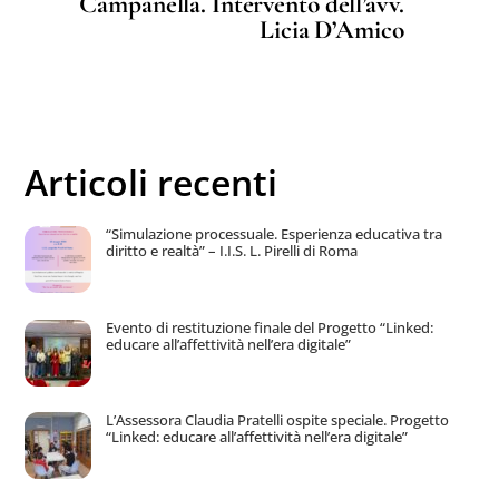
Campanella. Intervento dell’avv.
Licia D’Amico
Articoli recenti
“Simulazione processuale. Esperienza educativa tra
diritto e realtà” – I.I.S. L. Pirelli di Roma
Evento di restituzione finale del Progetto “Linked:
educare all’affettività nell’era digitale”
L’Assessora Claudia Pratelli ospite speciale. Progetto
“Linked: educare all’affettività nell’era digitale”