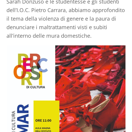
Sarah Donzuso e le studentesse e gli studenti
dell’I.O.C. Pietro Carrara, abbiamo approfondito
il tema della violenza di genere e la paura di
denunciare i maltrattamenti visti e subiti
all’interno delle mura domestiche.