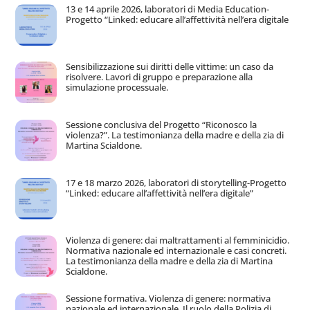
13 e 14 aprile 2026, laboratori di Media Education-
Progetto “Linked: educare all’affettività nell’era digitale
Sensibilizzazione sui diritti delle vittime: un caso da
risolvere. Lavori di gruppo e preparazione alla
simulazione processuale.
Sessione conclusiva del Progetto “Riconosco la
violenza?”. La testimonianza della madre e della zia di
Martina Scialdone.
17 e 18 marzo 2026, laboratori di storytelling-Progetto
“Linked: educare all’affettività nell’era digitale”
Violenza di genere: dai maltrattamenti al femminicidio.
Normativa nazionale ed internazionale e casi concreti.
La testimonianza della madre e della zia di Martina
Scialdone.
Sessione formativa. Violenza di genere: normativa
nazionale ed internazionale. Il ruolo della Polizia di