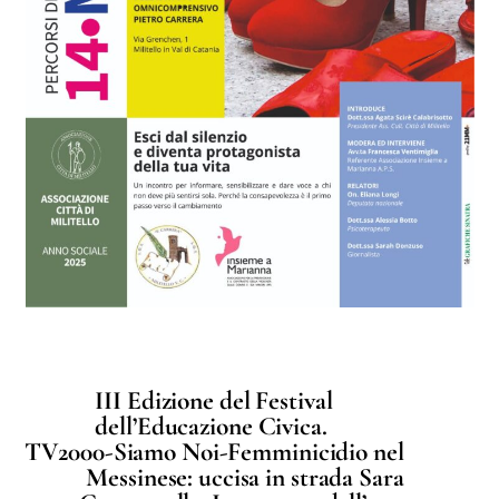
III Edizione del Festival
dell’Educazione Civica.
TV2000-Siamo Noi-Femminicidio nel
Messinese: uccisa in strada Sara