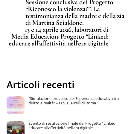
Sessione conclusiva del Progetto
“Riconosco la violenza?”. La
testimonianza della madre e della zia
di Martina Scialdone.
13 e 14 aprile 2026, laboratori di
Media Education-Progetto “Linked:
educare all’affettività nell’era digitale
Articoli recenti
“Simulazione processuale. Esperienza educativa tra
diritto e realtà” – I.I.S. L. Pirelli di Roma
Evento di restituzione finale del Progetto “Linked:
educare all’affettività nell’era digitale”