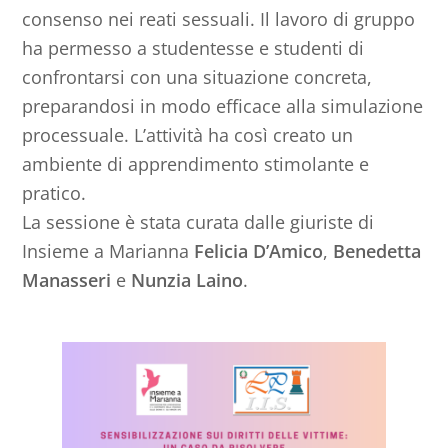
consenso nei reati sessuali. Il lavoro di gruppo
ha permesso a studentesse e studenti di
confrontarsi con una situazione concreta,
preparandosi in modo efficace alla simulazione
processuale. L’attività ha così creato un
ambiente di apprendimento stimolante e
pratico.
La sessione è stata curata dalle giuriste di
Insieme a Marianna
Felicia D’Amico
,
Benedetta
Manasseri
e
Nunzia Laino
.