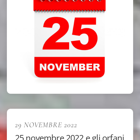
29 NOVEMBRE 2022
25 novembre 2022 e gli orfani