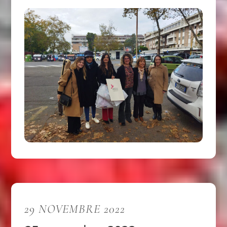
29 NOVEMBRE 2022