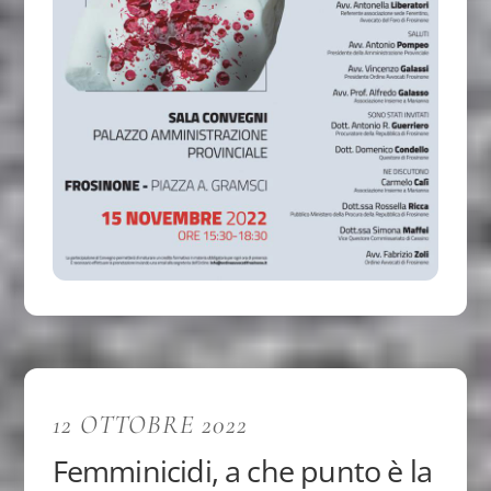
12 OTTOBRE 2022
Femminicidi, a che punto è la