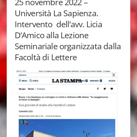
25 novembre 2022 –
Università La Sapienza.
Intervento dell’avv. Licia
D’Amico alla Lezione
Seminariale organizzata dalla
Facoltà di Lettere