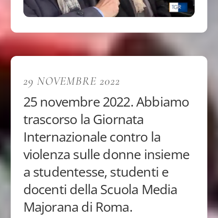
29 NOVEMBRE 2022
25 novembre 2022. Abbiamo
trascorso la Giornata
Internazionale contro la
violenza sulle donne insieme
a studentesse, studenti e
docenti della Scuola Media
Majorana di Roma.