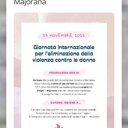
Majorana