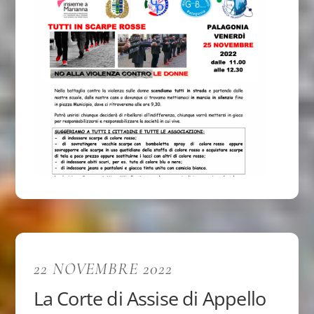
22 NOVEMBRE 2022
La Corte di Assise di Appello