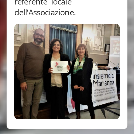
referente locale
dell’Associazione.