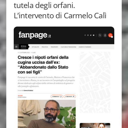
tutela degli orfani.
L’intervento di Carmelo Calì