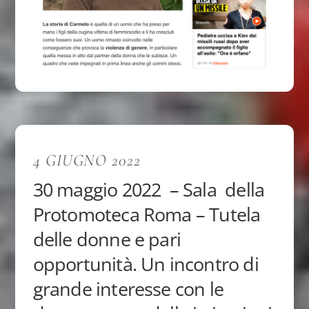
4 GIUGNO 2022
30 maggio 2022 – Sala della
Protomoteca Roma – Tutela
delle donne e pari
opportunità. Un incontro di
grande interesse con le