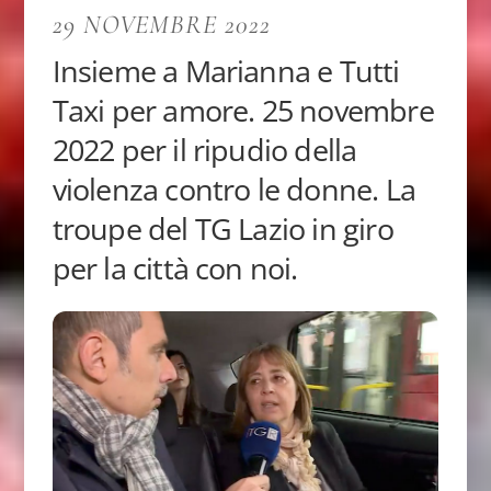
29 NOVEMBRE 2022
Insieme a Marianna e Tutti
Taxi per amore. 25 novembre
2022 per il ripudio della
violenza contro le donne. La
troupe del TG Lazio in giro
per la città con noi.