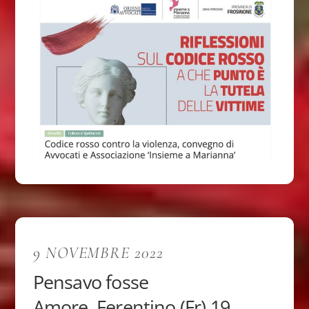
9 NOVEMBRE 2022
Pensavo fosse
Amore. Ferentino (Fr) 19