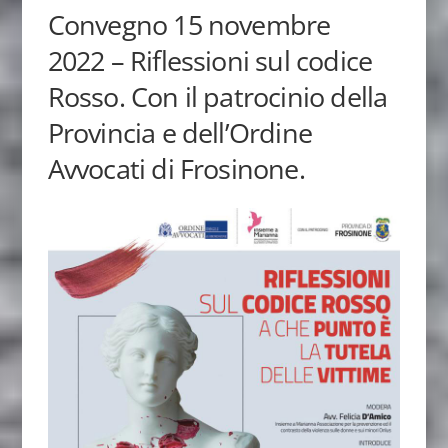
Convegno 15 novembre
2022 – Riflessioni sul codice
Rosso. Con il patrocinio della
Provincia e dell’Ordine
Avvocati di Frosinone.