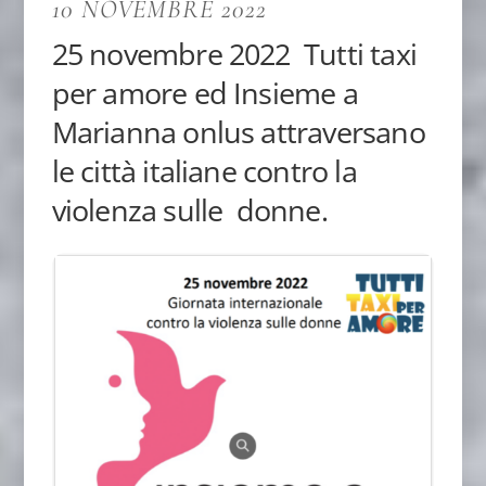
10 NOVEMBRE 2022
25 novembre 2022 Tutti taxi
per amore ed Insieme a
Marianna onlus attraversano
le città italiane contro la
violenza sulle donne.