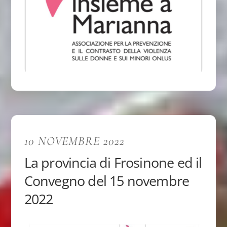
10 NOVEMBRE 2022
La provincia di Frosinone ed il
Convegno del 15 novembre
2022