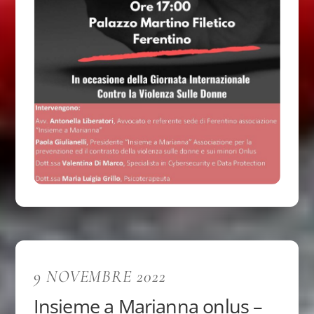
9 NOVEMBRE 2022
Insieme a Marianna onlus –