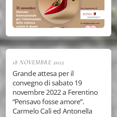
18 NOVEMBRE 2022
Grande attesa per il
convegno di sabato 19
novembre 2022 a Ferentino
“Pensavo fosse amore”.
Carmelo Calì ed Antonella