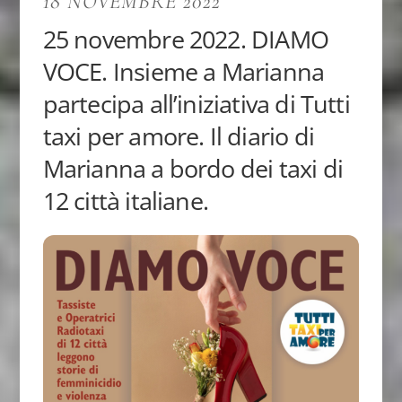
18 NOVEMBRE 2022
25 novembre 2022. DIAMO
VOCE. Insieme a Marianna
partecipa all’iniziativa di Tutti
taxi per amore. Il diario di
Marianna a bordo dei taxi di
12 città italiane.