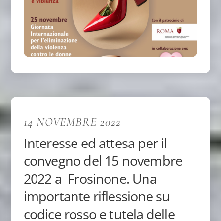
14 NOVEMBRE 2022
Interesse ed attesa per il
convegno del 15 novembre
2022 a Frosinone. Una
importante riflessione su
codice rosso e tutela delle