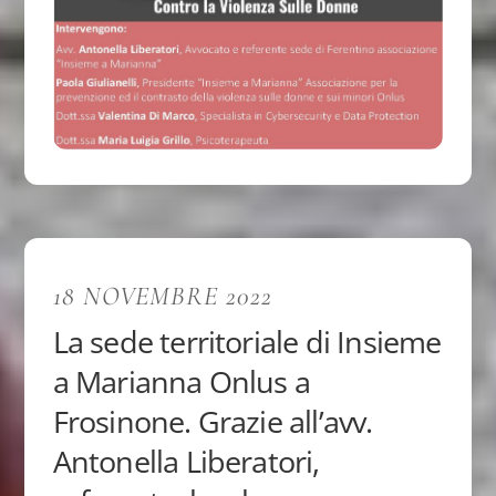
18 NOVEMBRE 2022
La sede territoriale di Insieme
a Marianna Onlus a
Frosinone. Grazie all’avv.
Antonella Liberatori,