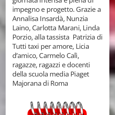
impegno e progetto. Grazie a
Annalisa Insardà, Nunzia
Laino, Carlotta Marani, Linda
Porzio, alla tassista Patrizia di
Tutti taxi per amore, Licia
d’amico, Carmelo Calì,
ragazze, ragazzi e docenti
della scuola media Piaget
Majorana di Roma