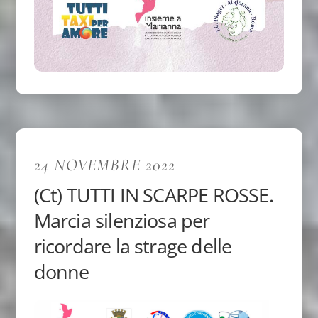
24 NOVEMBRE 2022
(Ct) TUTTI IN SCARPE ROSSE.
Marcia silenziosa per
ricordare la strage delle
donne