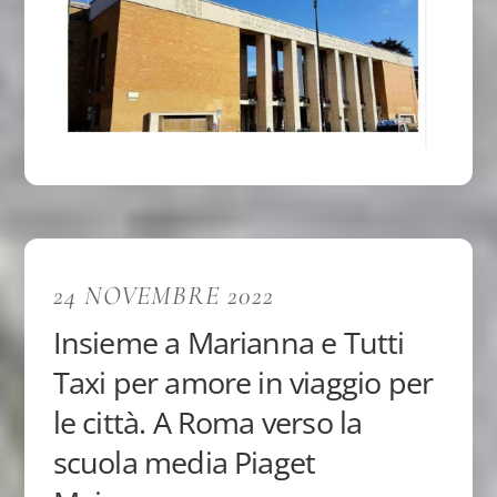
24 NOVEMBRE 2022
Insieme a Marianna e Tutti
Taxi per amore in viaggio per
le città. A Roma verso la
scuola media Piaget