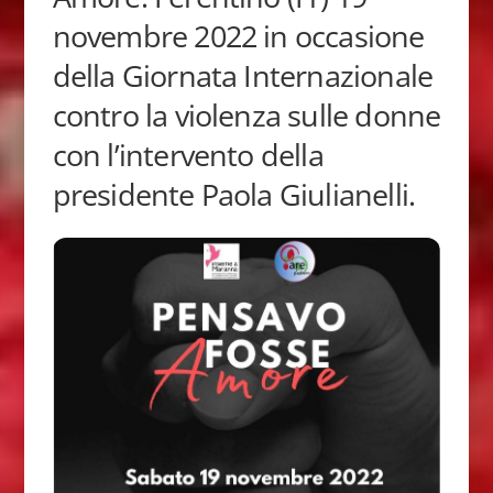
novembre 2022 in occasione
della Giornata Internazionale
contro la violenza sulle donne
con l’intervento della
presidente Paola Giulianelli.