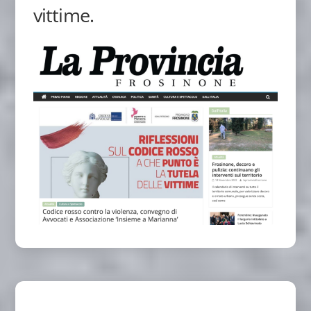
vittime.