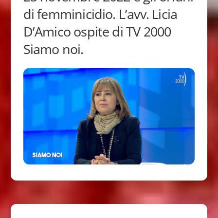
di femminicidio. L’avv. Licia
D’Amico ospite di TV 2000
Siamo noi.