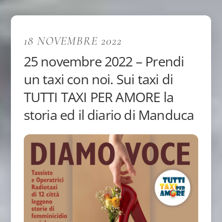
18 NOVEMBRE 2022
25 novembre 2022 – Prendi
un taxi con noi. Sui taxi di
TUTTI TAXI PER AMORE la
storia ed il diario di Manduca