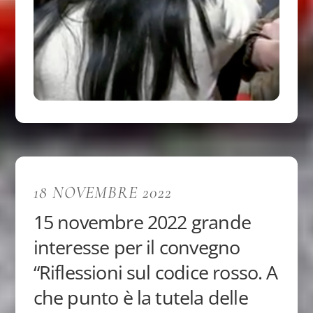
18 NOVEMBRE 2022
15 novembre 2022 grande
interesse per il convegno
“Riflessioni sul codice rosso. A
che punto è la tutela delle