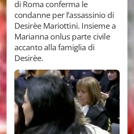
di Roma conferma le
condanne per l’assassinio di
Desirèe Mariottini. Insieme a
Marianna onlus parte civile
accanto alla famiglia di
Desirèe.