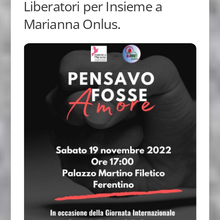
Liberatori per Insieme a
Marianna Onlus.