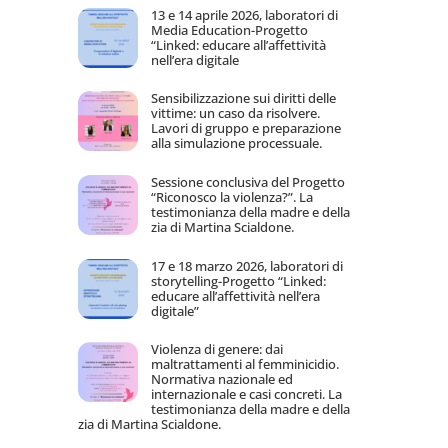
13 e 14 aprile 2026, laboratori di
Media Education-Progetto
“Linked: educare all’affettività
nell’era digitale
Sensibilizzazione sui diritti delle
vittime: un caso da risolvere.
Lavori di gruppo e preparazione
alla simulazione processuale.
Sessione conclusiva del Progetto
“Riconosco la violenza?”. La
testimonianza della madre e della
zia di Martina Scialdone.
17 e 18 marzo 2026, laboratori di
storytelling-Progetto “Linked:
educare all’affettività nell’era
digitale”
Violenza di genere: dai
maltrattamenti al femminicidio.
Normativa nazionale ed
internazionale e casi concreti. La
testimonianza della madre e della
zia di Martina Scialdone.