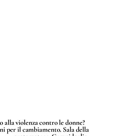
o alla violenza contro le donne?
ni per il cambiamento. Sala della