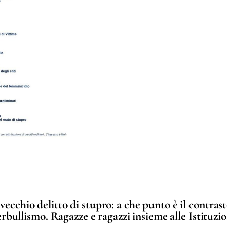
ecchio delitto di stupro: a che punto è il contrast
bullismo. Ragazze e ragazzi insieme alle Istituzio