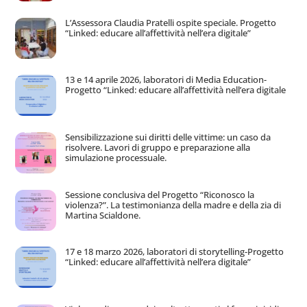
L’Assessora Claudia Pratelli ospite speciale. Progetto
“Linked: educare all’affettività nell’era digitale”
13 e 14 aprile 2026, laboratori di Media Education-
Progetto “Linked: educare all’affettività nell’era digitale
Sensibilizzazione sui diritti delle vittime: un caso da
risolvere. Lavori di gruppo e preparazione alla
simulazione processuale.
Sessione conclusiva del Progetto “Riconosco la
violenza?”. La testimonianza della madre e della zia di
Martina Scialdone.
17 e 18 marzo 2026, laboratori di storytelling-Progetto
“Linked: educare all’affettività nell’era digitale”