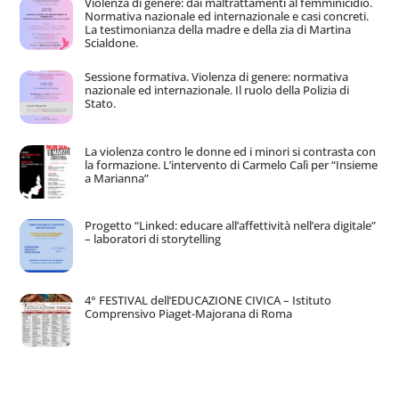
Violenza di genere: dai maltrattamenti al femminicidio.
Normativa nazionale ed internazionale e casi concreti.
La testimonianza della madre e della zia di Martina
Scialdone.
Sessione formativa. Violenza di genere: normativa
nazionale ed internazionale. Il ruolo della Polizia di
Stato.
La violenza contro le donne ed i minori si contrasta con
la formazione. L’intervento di Carmelo Calì per “Insieme
a Marianna”
Progetto “Linked: educare all’affettività nell’era digitale”
– laboratori di storytelling
4° FESTIVAL dell’EDUCAZIONE CIVICA – Istituto
Comprensivo Piaget-Majorana di Roma