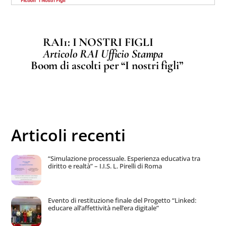
RAI1: I NOSTRI FIGLI
Articolo RAI Ufficio Stampa
Boom di ascolti per “I nostri figli”
Articoli recenti
“Simulazione processuale. Esperienza educativa tra
diritto e realtà” – I.I.S. L. Pirelli di Roma
Evento di restituzione finale del Progetto “Linked:
educare all’affettività nell’era digitale”