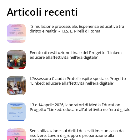
Articoli recenti
“Simulazione processuale. Esperienza educativa tra
diritto e realtà” – I.I.S. L. Pirelli di Roma
Evento di restituzione finale del Progetto “Linked:
educare all’affettività nell’era digitale”
L’Assessora Claudia Pratelli ospite speciale. Progetto
“Linked: educare all’affettività nell’era digitale”
13 e 14 aprile 2026, laboratori di Media Education-
Progetto “Linked: educare all’affettività nell’era digitale
Sensibilizzazione sui diritti delle vittime: un caso da
risolvere. Lavori di gruppo e preparazione alla