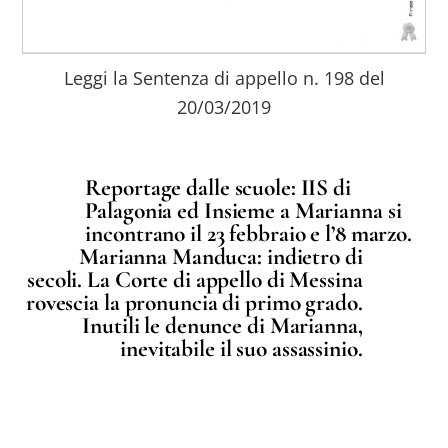
Leggi la Sentenza di appello n. 198 del
20/03/2019
Reportage dalle scuole: IIS di
Palagonia ed Insieme a Marianna si
incontrano il 23 febbraio e l’8 marzo.
Marianna Manduca: indietro di
secoli. La Corte di appello di Messina
rovescia la pronuncia di primo grado.
Inutili le denunce di Marianna,
inevitabile il suo assassinio.