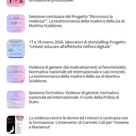
simulazione processuale.
Sessione conclusiva del Progetto “Riconosco la
violenza?”. La testimonianza della madre e della zia di
Martina Scialdone.
17 e 18 marzo 2026, laboratori di storytelling-Progetto
“Linked: educare all’affettività nell’era digitale”
Violenza di genere: dai maltrattamenti al femminicidio.
Normativa nazionale ed internazionale e casi concreti.
La testimonianza della madre e della zia di Martina
Scialdone.
Sessione formativa. Violenza di genere: normativa
nazionale ed internazionale. Il ruolo della Polizia di
Stato.
La violenza contro le donne ed i minori si contrasta con
la formazione. L’intervento di Carmelo Calì per “Insieme
a Marianna”