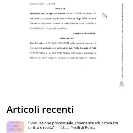
Articoli recenti
“Simulazione processuale. Esperienza educativa tra
diritto e realtà” – I.I.S. L. Pirelli di Roma