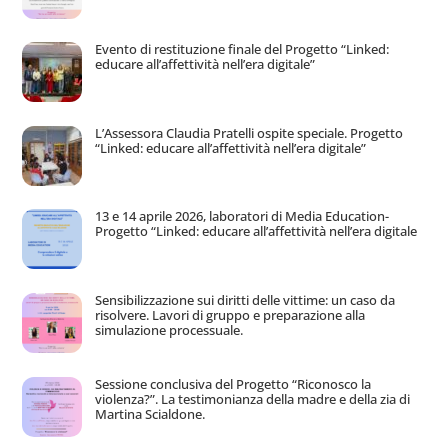
Evento di restituzione finale del Progetto “Linked:
educare all’affettività nell’era digitale”
L’Assessora Claudia Pratelli ospite speciale. Progetto
“Linked: educare all’affettività nell’era digitale”
13 e 14 aprile 2026, laboratori di Media Education-
Progetto “Linked: educare all’affettività nell’era digitale
Sensibilizzazione sui diritti delle vittime: un caso da
risolvere. Lavori di gruppo e preparazione alla
simulazione processuale.
Sessione conclusiva del Progetto “Riconosco la
violenza?”. La testimonianza della madre e della zia di
Martina Scialdone.