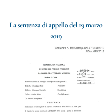
La sentenza di appello del 19 marzo
2019