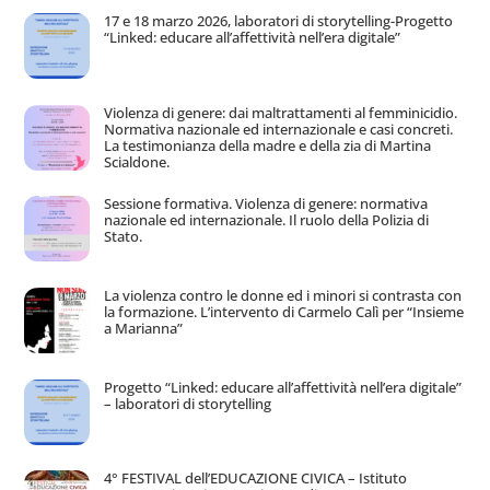
17 e 18 marzo 2026, laboratori di storytelling-Progetto
“Linked: educare all’affettività nell’era digitale”
Violenza di genere: dai maltrattamenti al femminicidio.
Normativa nazionale ed internazionale e casi concreti.
La testimonianza della madre e della zia di Martina
Scialdone.
Sessione formativa. Violenza di genere: normativa
nazionale ed internazionale. Il ruolo della Polizia di
Stato.
La violenza contro le donne ed i minori si contrasta con
la formazione. L’intervento di Carmelo Calì per “Insieme
a Marianna”
Progetto “Linked: educare all’affettività nell’era digitale”
– laboratori di storytelling
4° FESTIVAL dell’EDUCAZIONE CIVICA – Istituto