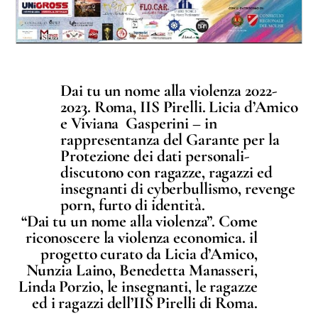
Dai tu un nome alla violenza 2022-
2023. Roma, IIS Pirelli. Licia d’Amico
e Viviana Gasperini – in
rappresentanza del Garante per la
Protezione dei dati personali-
discutono con ragazze, ragazzi ed
insegnanti di cyberbullismo, revenge
porn, furto di identità.
“Dai tu un nome alla violenza”. Come
riconoscere la violenza economica. il
progetto curato da Licia d’Amico,
Nunzia Laino, Benedetta Manasseri,
Linda Porzio, le insegnanti, le ragazze
ed i ragazzi dell’IIS Pirelli di Roma.