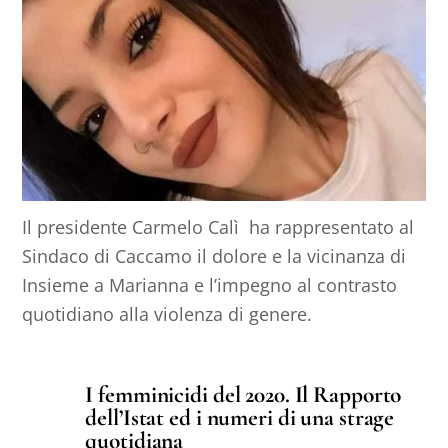
Il presidente Carmelo Calì ha rappresentato al
Sindaco di Caccamo il dolore e la vicinanza di
Insieme a Marianna e l’impegno al contrasto
quotidiano alla violenza di genere.
I femminicidi del 2020. Il Rapporto
dell’Istat ed i numeri di una strage
quotidiana