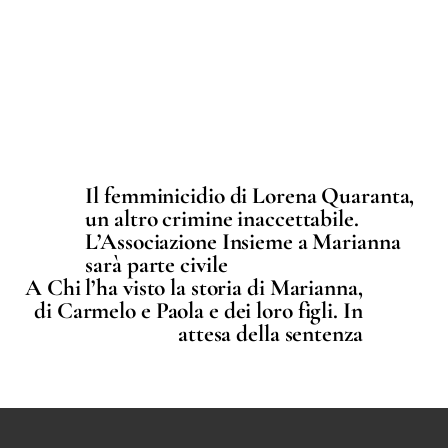
Il femminicidio di Lorena Quaranta,
un altro crimine inaccettabile.
L’Associazione Insieme a Marianna
sarà parte civile
A Chi l’ha visto la storia di Marianna,
di Carmelo e Paola e dei loro figli. In
attesa della sentenza