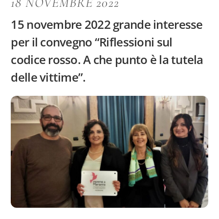
18 NOVEMBRE 2022
15 novembre 2022 grande interesse
per il convegno “Riflessioni sul
codice rosso. A che punto è la tutela
delle vittime”.