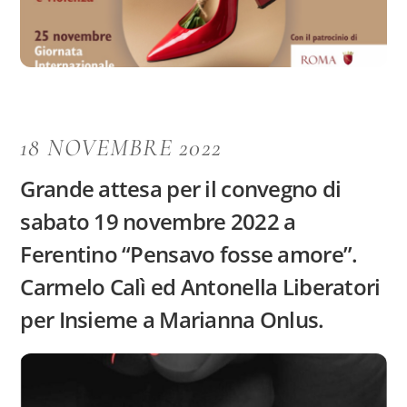
18 NOVEMBRE 2022
Grande attesa per il convegno di
sabato 19 novembre 2022 a
Ferentino “Pensavo fosse amore”.
Carmelo Calì ed Antonella Liberatori
per Insieme a Marianna Onlus.