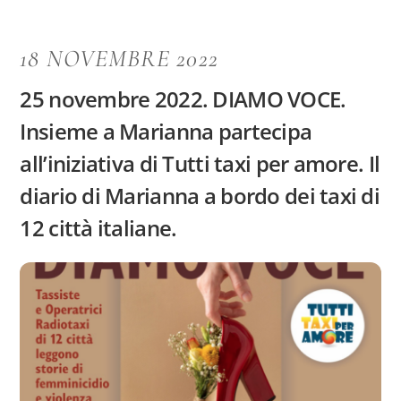
18 NOVEMBRE 2022
25 novembre 2022. DIAMO VOCE.
Insieme a Marianna partecipa
all’iniziativa di Tutti taxi per amore. Il
diario di Marianna a bordo dei taxi di
12 città italiane.